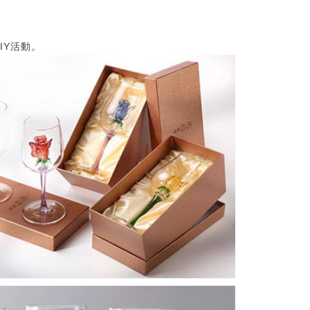
IY活動。