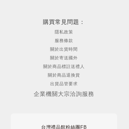
購買常見問題：
隱私政策
服務條款
關於出貨時間
關於寄送國外
關於商品標註送禮人
關於商品退換貨
出貨品管要求
企業機關大宗洽詢服務
台灣禮品館粉絲團FB