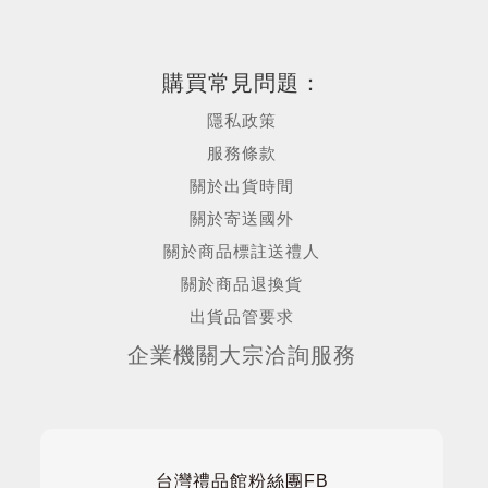
購買常見問題：
隱私政策
服務條款
關於出貨時間
關於寄送國外
關於商品標註送禮人
關於商品退換貨
出貨品管要求
企業機關大宗洽詢服務
台灣禮品館粉絲團FB