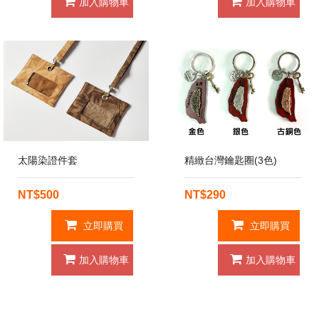
加入購物車
加入購物車
太陽染證件套
精緻台灣鑰匙圈(3色)
NT$500
NT$290
立即購買
立即購買
加入購物車
加入購物車