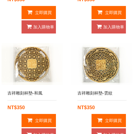
立即購買
立即購買
加入購物車
加入購物車
吉祥雕刻杯墊-和風
吉祥雕刻杯墊-雲紋
NT$350
NT$350
立即購買
立即購買