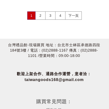
1
2
3
4
下一頁
台灣禮品館-現場購買 地址：台北市士林區承德路四段
184號3樓 / 電話 : (02)2888-1167 傳真 : (02)2888-
1101 /營業時間：09:00-18:00
歡迎上架合作、通路合作運營，意者洽：
taiwangoods168@gmail.com
購買常見問題：