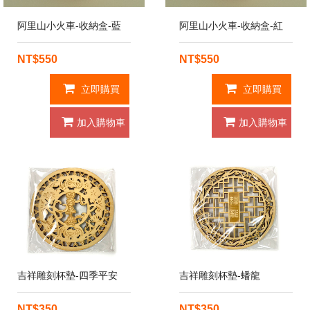
阿里山小火車-收納盒-藍
阿里山小火車-收納盒-紅
NT$550
NT$550
立即購買
立即購買
加入購物車
加入購物車
吉祥雕刻杯墊-四季平安
吉祥雕刻杯墊-蟠龍
NT$350
NT$350