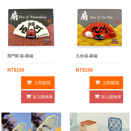
西門町扇-吸磁
九份扇-吸磁
NT$150
NT$150
立即購買
立即購買
加入購物車
加入購物車