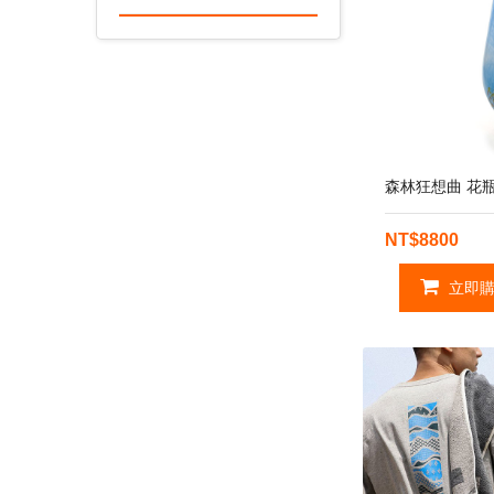
森林狂想曲 花
NT$8800
立即購