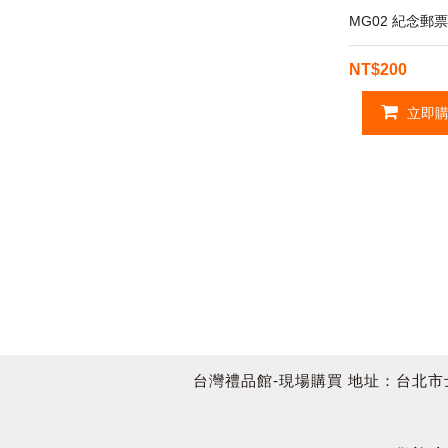
MG02 紀念郵
NT$200
立即購
台灣禮品館-現場購買 地址：台北市士林區承德路