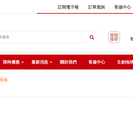
訂閱電子報
訂單查詢
客服中心
進階
搜尋
限時優惠
最新消息
關於我們
客服中心
文創地
與海