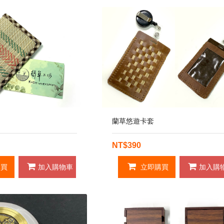
蘭草悠遊卡套
NT$390
買
加入購物車
立即購買
加入購