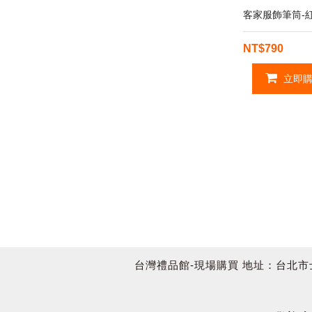
客家服飾筆筒-
NT$790
立即購
台灣禮品館-現場購買 地址：台北市士林區承德路