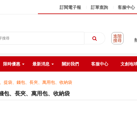
訂閱電子報
訂單查詢
客服中心
進階
搜尋
限時優惠
最新消息
關於我們
客服中心
文創地
、提袋、錢包、長夾、萬用包、收納袋
錢包、長夾、萬用包、收納袋