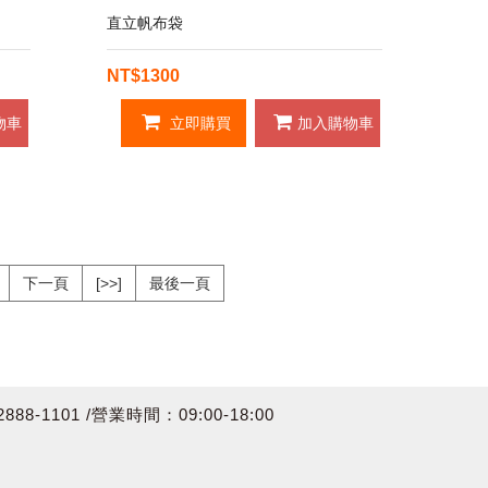
直立帆布袋
NT$1300
物車
立即購買
加入購物車
下一頁
[>>]
最後一頁
8-1101 /營業時間：09:00-18:00