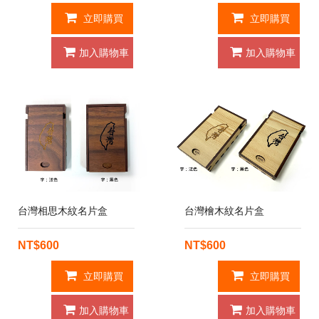
立即購買
立即購買
加入購物車
加入購物車
台灣相思木紋名片盒
台灣檜木紋名片盒
NT$600
NT$600
立即購買
立即購買
加入購物車
加入購物車