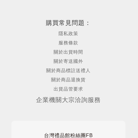
購買常見問題：
隱私政策
服務條款
關於出貨時間
關於寄送國外
關於商品標註送禮人
關於商品退換貨
出貨品管要求
企業機關大宗洽詢服務
台灣禮品館粉絲團FB