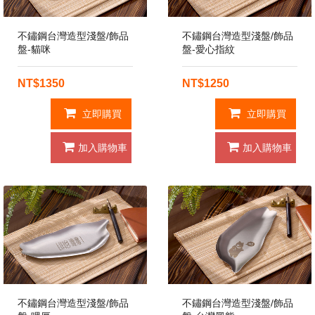
不鏽鋼台灣造型淺盤/飾品
不鏽鋼台灣造型淺盤/飾品
盤-貓咪
盤-愛心指紋
NT$1350
NT$1250
立即購買
立即購買
加入購物車
加入購物車
不鏽鋼台灣造型淺盤/飾品
不鏽鋼台灣造型淺盤/飾品