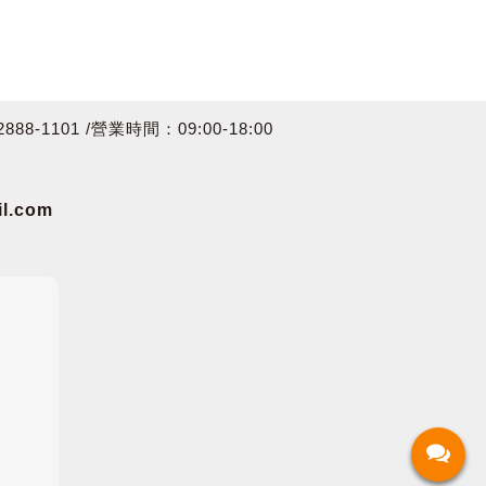
8-1101 /營業時間：09:00-18:00
.com