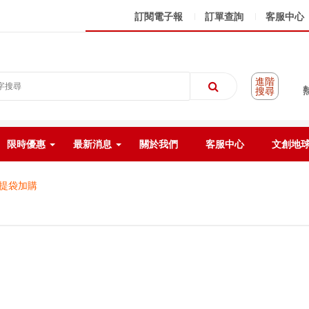
訂閱電子報
訂單查詢
客服中心
進階
搜尋
限時優惠
最新消息
關於我們
客服中心
文創地
提袋加購