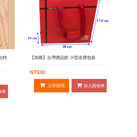
(特
【加購】台灣禮品館 小型送禮包裝
NT$30
立即購買
加入購物車
物車