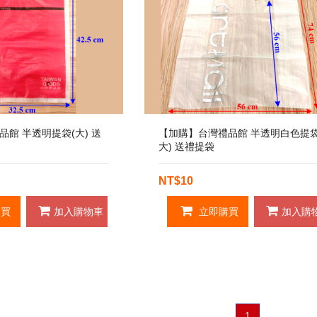
館 半透明提袋(大) 送
【加購】台灣禮品館 半透明白色提袋
大) 送禮提袋
NT$10
買
加入購物車
立即購買
加入購
1