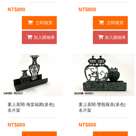
NT$800
NT$800
立即購買
立即購買
加入購物車
加入購物車
案上喜閱-海棠福壽(多色)
案上喜閱-雙瓶報喜(多色)
名片架
名片架
NT$800
NT$800