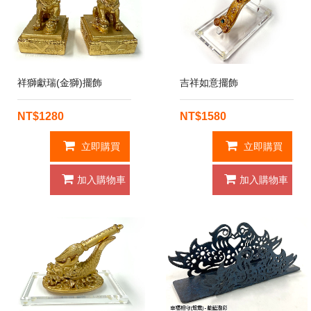
祥獅獻瑞(金獅)擺飾
吉祥如意擺飾
NT$1280
NT$1580
立即購買
立即購買
加入購物車
加入購物車