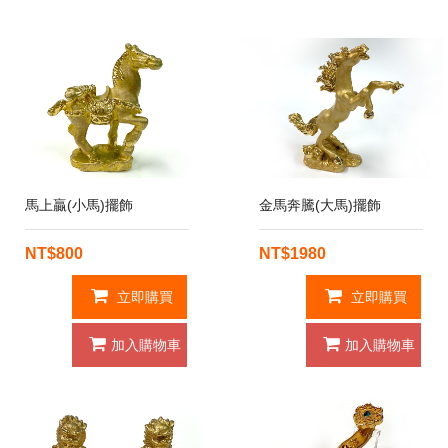
馬上贏(小馬)擺飾
金馬奔騰(大馬)擺飾
NT$800
NT$1980
立即購買
立即購買
加入購物車
加入購物車