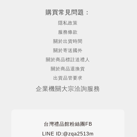
購買常見問題：
隱私政策
服務條款
關於出貨時間
關於寄送國外
關於商品標註送禮人
關於商品退換貨
出貨品管要求
企業機關大宗洽詢服務
台灣禮品館粉絲團FB
LINE ID:@zqa2513m