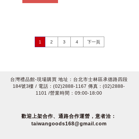
1
2
3
4
下一頁
台灣禮品館-現場購買 地址：台北市士林區承德路四段
184號3樓 / 電話 : (02)2888-1167 傳真 : (02)2888-
1101 /營業時間：09:00-18:00
歡迎上架合作、通路合作運營，意者洽：
taiwangoods168@gmail.com