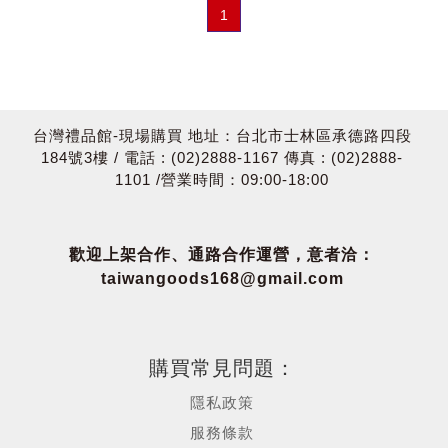
1
台灣禮品館-現場購買 地址：台北市士林區承德路四段
184號3樓 / 電話 : (02)2888-1167 傳真 : (02)2888-
1101 /營業時間：09:00-18:00
歡迎上架合作、通路合作運營，意者洽：
taiwangoods168@gmail.com
購買常見問題：
隱私政策
服務條款