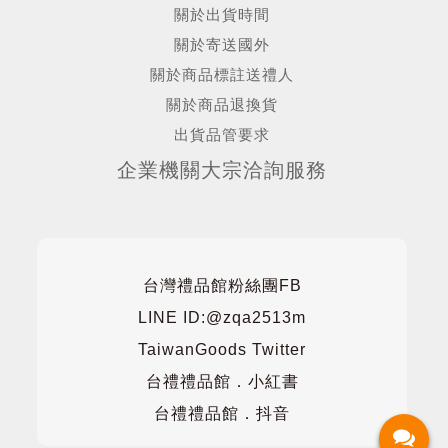
關於出貨時間
關於寄送國外
關於商品標註送禮人
關於商品退換貨
出貨品管要求
企業機關大宗洽詢服務
台灣禮品館粉絲團FB
LINE ID:@zqa2513m
TaiwanGoods Twitter
台禮禮品館．小紅書
台禮禮品館．抖音